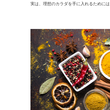
実は、理想のカラダを手に入れるためにはモ