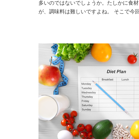
多いのではないでしょうか。たしかに食材
が、調味料は難しいですよね。 そこで今回は