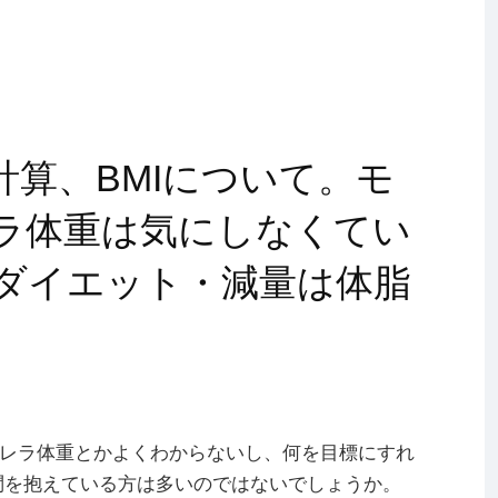
算、BMIについて。モ
ラ体重は気にしなくてい
ダイエット・減量は体脂
レラ体重とかよくわからないし、何を目標にすれ
問を抱えている方は多いのではないでしょうか。