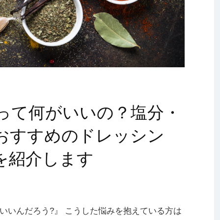
って何がいいの？塩分・
おすすめのドレッシン
を紹介します
いいんだろう?』 こうした悩みを抱えている方は