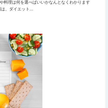
や料理は何を選べばいいかなんとなくわかります
、ダイエット...