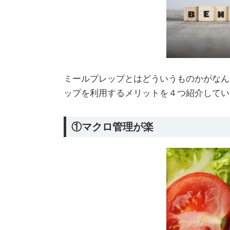
ミールプレップとはどういうものかがなん
ップを利用するメリットを４つ紹介してい
①マクロ管理が楽