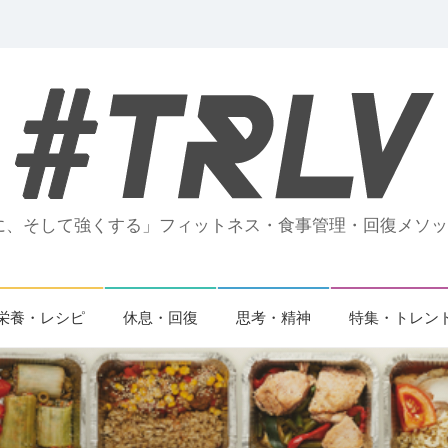
、そして強くする」フィットネス・食事管理・回復メソッド
栄養・レシピ
休息・回復
思考・精神
特集・トレン