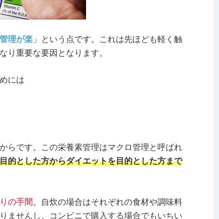
管理が楽
」という点です。これは先ほども軽く触
なり重要な要因となります。
めには
からです。この栄養素管理はマクロ管理と呼ばれ
目的とした方からダイエットを目的とした方まで
りの手間
。自炊の場合はそれぞれの食材や調味料
りませんし、コンビニで購入する場合でもいちい