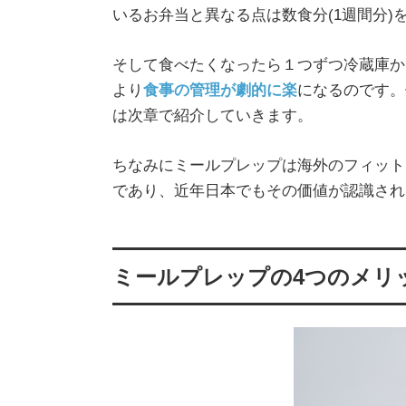
いるお弁当と異なる点は数食分(1週間分
そして食べたくなったら１つずつ冷蔵庫か
より
食事の管理が劇的に楽
になるのです。
は次章で紹介していきます。
ちなみにミールプレップは海外のフィット
であり、近年日本でもその価値が認識され
ミールプレップの4つのメリ