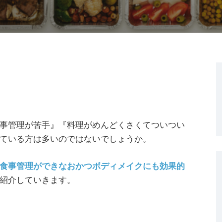
事管理が苦手』『料理がめんどくさくてついつい
ている方は多いのではないでしょうか。
食事管理ができなおかつボディメイクにも効果的
紹介していきます。