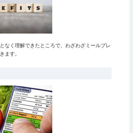
となく理解できたところで、わざわざミールプレ
きます。