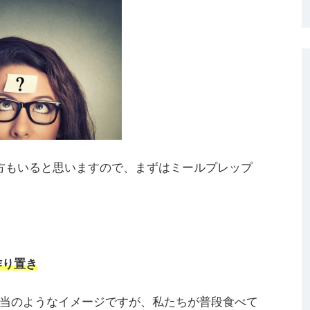
方もいると思いますので、まずはミールプレップ
作り置き
当のようなイメージですが、私たちが普段食べて