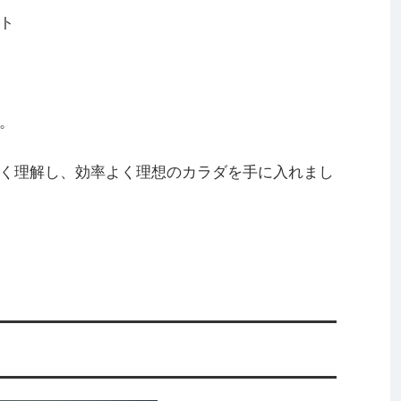
ト
。
く理解し、効率よく理想のカラダを手に入れまし