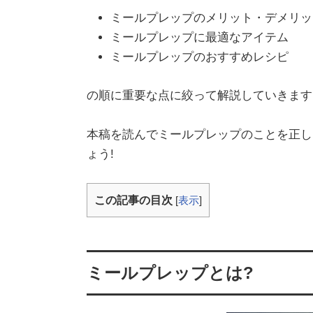
ミールプレップのメリット・デメリッ
ミールプレップに最適なアイテム
ミールプレップのおすすめレシピ
の順に重要な点に絞って解説していきます
本稿を読んでミールプレップのことを正し
ょう!
この記事の目次
[
表示
]
ミールプレップとは?