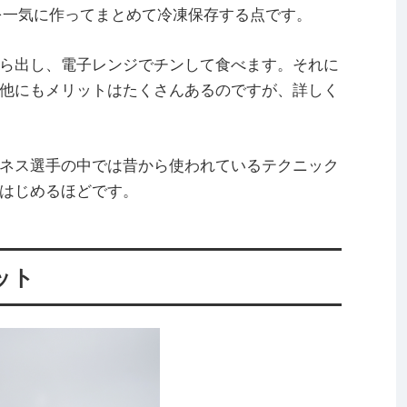
)を一気に作ってまとめて冷凍保存する点です。
ら出し、電子レンジでチンして食べます。それに
他にもメリットはたくさんあるのですが、詳しく
ネス選手の中では昔から使われているテクニック
はじめるほどです。
ット