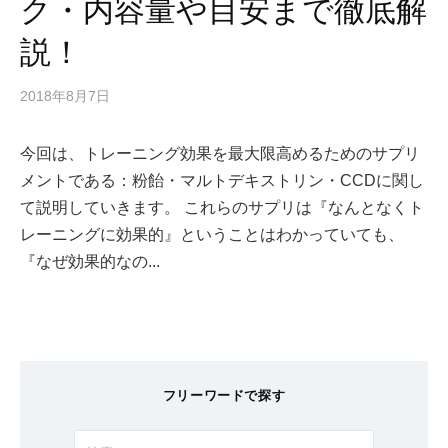
ク・内容量や目安まで徹底解
説！
2018年8月7日
今回は、トレーニング効果を最大限高めるためのサプリ
メントである：粉飴・マルトデキストリン・CCDに関し
て説明していきます。 これらのサプリは『なんとなくト
レーニングに効果的』ということはわかっていても、
『なぜ効果的なの...
フリーワードで探す
検