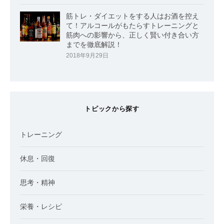
筋トレ・ダイエットをする人はお酒を控え
て！アルコールがもたらすトレーニングと
筋肉への影響から、正しく賢い付き合い方
までを徹底解説！
2018年9月29日
トピックから探す
トレーニング
休息・回復
思考・精神
栄養・レシピ