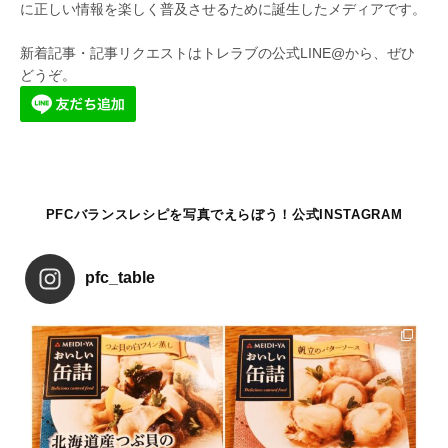
に正しい情報を楽しく普及させるために誕生したメディアです。
新着記事・記事リクエストはトレラブの公式LINE@から、ぜひ
どうぞ。
PFCバランスレシピを写真でえらぼう！公式INSTAGRAM
pfc_table