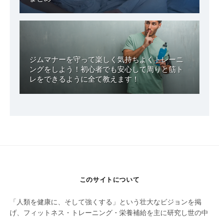
ジムマナーを守って楽しく気持ちよくトレーニ
ングをしよう！初心者でも安心して周りと筋ト
レをできるように全て教えます！
このサイトについて
「人類を健康に、そして強くする」という壮大なビジョンを掲
げ、フィットネス・トレーニング・栄養補給を主に研究し世の中