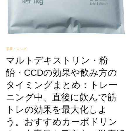
栄養・レシピ
マルトデキストリン・粉
飴・CCDの効果や飲み方の
タイミングまとめ：トレー
ニング中、直後に飲んで筋
トレの効果を最大化しよ
う。おすすめカーボドリン