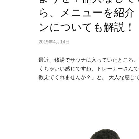
ら、メニューを紹介
ンについても解説！
2019年4月14日
最近、銭湯でサウナに入っていたところ、
くちゃいい感じですね、トレーナーさんで
教えてくれませんか？」と。 大人な感じで