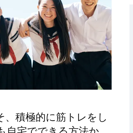
そ、積極的に筋トレをし
も自宅でできる方法か