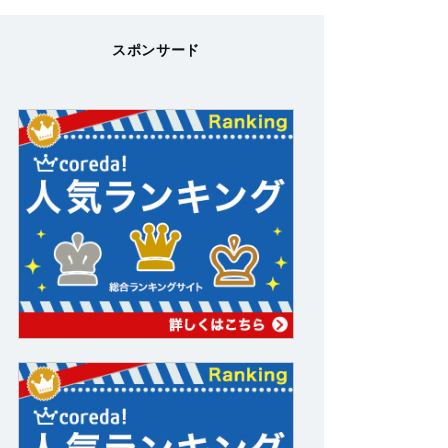
スポンサード