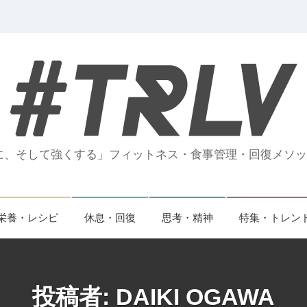
、そして強くする」フィットネス・食事管理・回復メソッド
栄養・レシピ
休息・回復
思考・精神
特集・トレン
投稿者:
DAIKI OGAWA