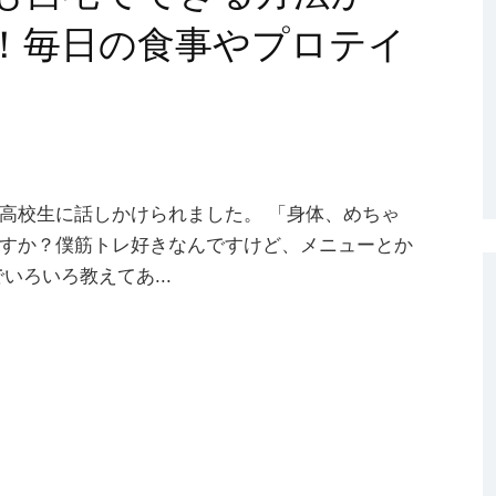
！毎日の食事やプロテイ
高校生に話しかけられました。 「身体、めちゃ
すか？僕筋トレ好きなんですけど、メニューとか
いろいろ教えてあ...