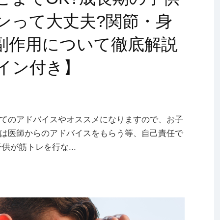
ンって大丈夫?関節・身
副作用について徹底解説
イン付き】
てのアドバイスやオススメになりますので、お子
は医師からのアドバイスをもらう等、自己責任で
供が筋トレを行な...