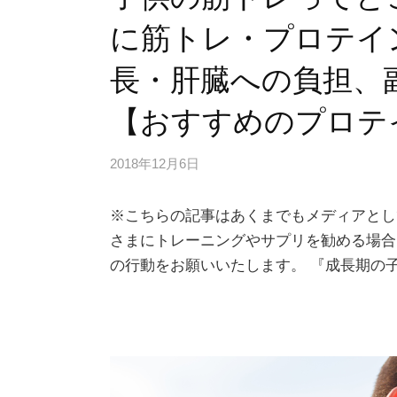
に筋トレ・プロテイ
長・肝臓への負担、
【おすすめのプロテ
2018年12月6日
※こちらの記事はあくまでもメディアとし
さまにトレーニングやサプリを勧める場合
の行動をお願いいたします。 『成長期の子