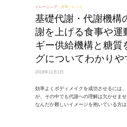
トレーニング
栄養・レシピ
/
基礎代謝・代謝機構
謝を上げる食事や運
ギー供給機構と糖質
グについてわかりや
2018年11月1日
効率よくボディメイクを成功させるには、
が、その中でも代謝への理解は欠かせませ
なんだか難しいイメージを抱いている方は多