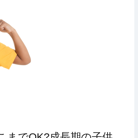
こまでOK?成長期の子供