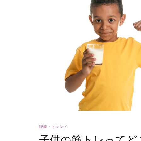
特集・トレンド
子供の筋トレってど