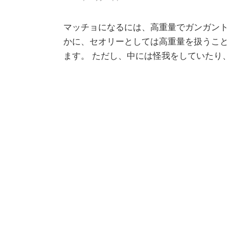
マッチョになるには、高重量でガンガント
かに、セオリーとしては高重量を扱うこと
ます。 ただし、中には怪我をしていたり、