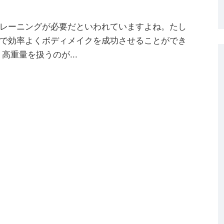
レーニングが必要だといわれていますよね。たし
で効率よくボディメイクを成功させることができ
高重量を扱うのが...