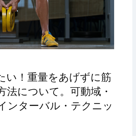
たい！重量をあげずに筋
方法について。可動域・
インターバル・テクニッ